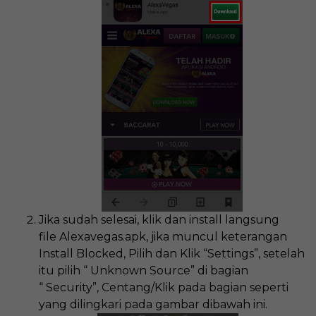
Jika sudah selesai, klik dan install langsung
file
Alexavegas.apk
, jika muncul keterangan
Install Blocked, Pilih dan Klik “
Settings
”, setelah
itu pilih “
Unknown Source
” di bagian
“
Security
”, Centang/Klik pada bagian seperti
yang dilingkari pada gambar dibawah ini.